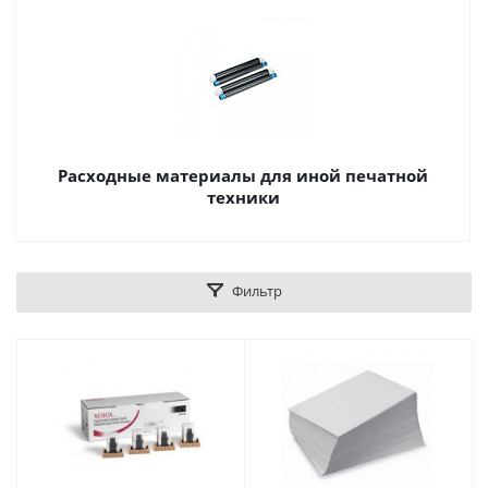
Расходные материалы для иной печатной
техники
Фильтр