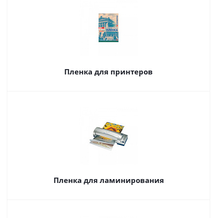
Пленка для принтеров
Пленка для ламинирования