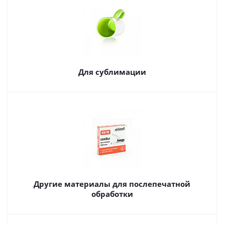
Для сублимации
Другие материалы для послепечатной
обработки