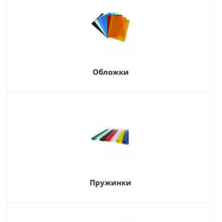
Обложки
Пружинки