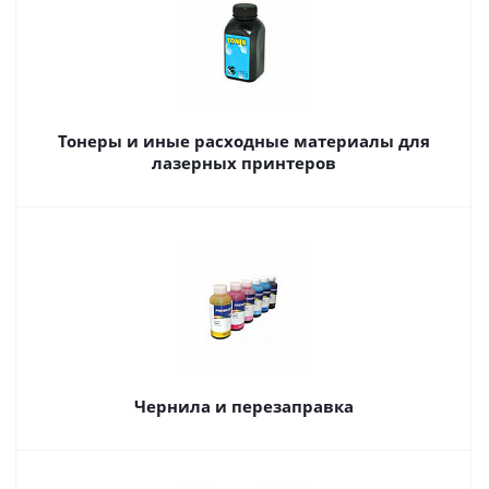
Тонеры и иные расходные материалы для
лазерных принтеров
Чернила и перезаправка