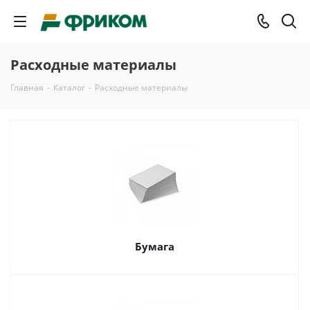
Расходные материалы
Главная
-
Каталог
-
Расходные материалы
Бумага