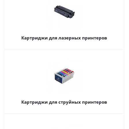
Картриджи для лазерных принтеров
Картриджи для струйных принтеров