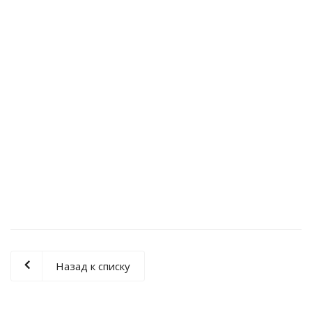
Назад к списку