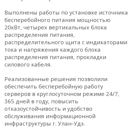
Выполнены работы по установке источника
бесперебойного питания мощностью
20кВт, четырех вертикальных блока
распределения питания,
распределительного щита с индикаторами
тока и напряжения каждого блока
распределения питания, прокладки
силового кабеля.
Реализованные решения позволили
обеспечить бесперебойную работу
серверов в круглосуточном режиме 24/7,
365 дней в году, повысить
отказоустойчивость и удобство
обслуживания информационной
инфраструктуры г. Улан-Удэ.