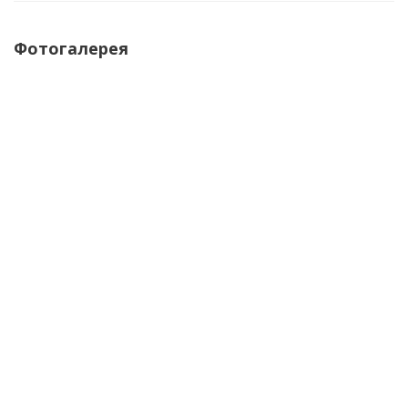
Фотогалерея