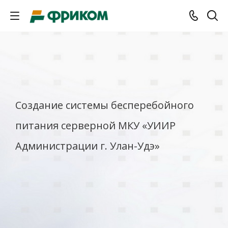
Создание системы бесперебойного
питания серверной МКУ «УИИР
Администрации г. Улан-Удэ»