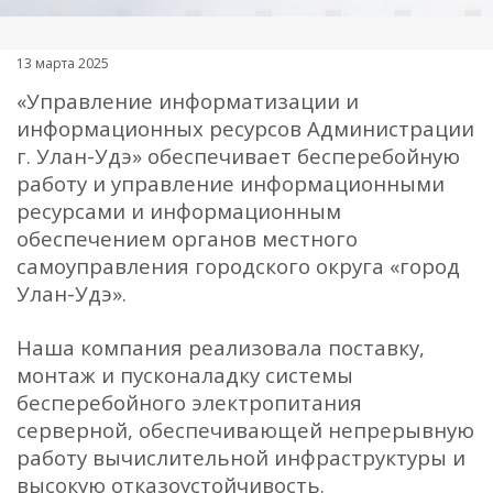
13 марта 2025
«Управление информатизации и
информационных ресурсов Администрации
г. Улан-Удэ» обеспечивает бесперебойную
работу и управление информационными
ресурсами и информационным
обеспечением органов местного
самоуправления городского округа «город
Улан-Удэ».
Наша компания реализовала поставку,
монтаж и пусконаладку системы
бесперебойного электропитания
серверной, обеспечивающей непрерывную
работу вычислительной инфраструктуры и
высокую отказоустойчивость.