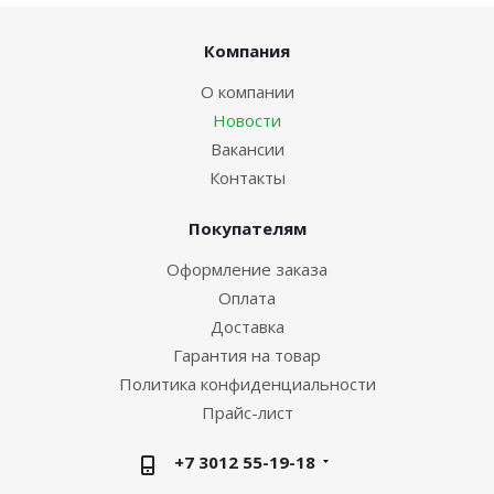
Компания
О компании
Новости
Вакансии
Контакты
Покупателям
Оформление заказа
Оплата
Доставка
Гарантия на товар
Политика конфиденциальности
Прайс-лист
+7 3012 55-19-18