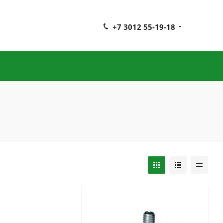
+7 3012 55-19-18