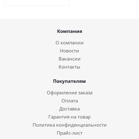
Компания
О компании
Новости
Вакансии
Контакты
Покупателям
Оформление заказа
Оплата
Доставка
Гарантия на товар
Политика конфиденциальности
Прайс-лист