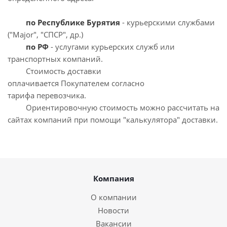
по Республике Бурятия
- курьерскими службами
("Major", "СПСР", др.)
по РФ
- услугами курьерских служб или
транспортных компаний.
Стоимость доставки
оплачивается Покупателем согласно
тарифа перевозчика.
Ориентировочную стоимость можно рассчитать на
сайтах компаний при помощи "калькулятора" доставки.
Компания
О компании
Новости
Вакансии