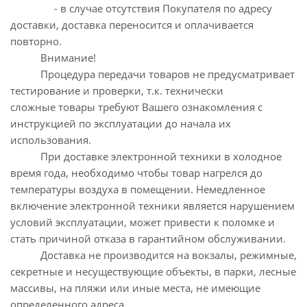
- в случае отсутствия Покупателя по адресу
доставки, доставка переносится и оплачивается
повторно.
Внимание!
Процедура передачи товаров не предусматривает
тестирование и проверки, т.к. технически
сложные товары требуют Вашего ознакомления с
инструкцией по эксплуатации до начала их
использования.
При доставке электронной техники в холодное
время года, необходимо чтобы товар нагрелся до
температуры воздуха в помещении. Немедленное
включение электронной техники является нарушением
условий эксплуатации, может привести к поломке и
стать причиной отказа в гарантийном обслуживании.
Доставка не производится на вокзалы, режимные,
секретные и несуществующие объекты, в парки, лесные
массивы, на пляжи или иные места, не имеющие
определенного адреса.