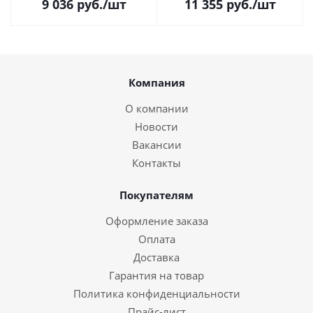
9 036
руб.
/шт
11 355
руб.
/шт
Компания
О компании
Новости
Вакансии
Контакты
Покупателям
Оформление заказа
Оплата
Доставка
Гарантия на товар
Политика конфиденциальности
Прайс-лист