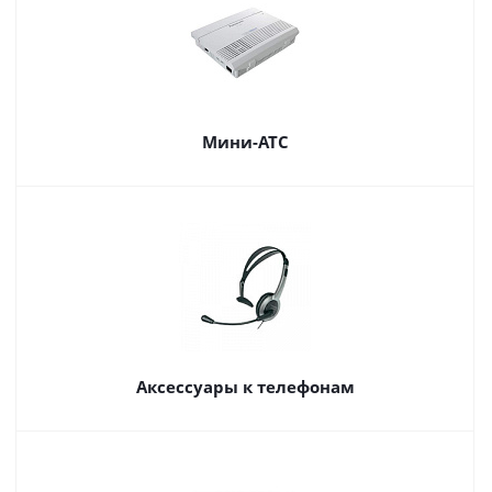
Мини-АТС
Аксессуары к телефонам