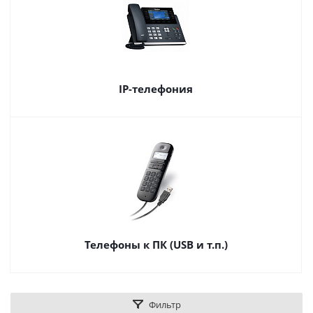
IP-телефония
Телефоны к ПК (USB и т.п.)
Фильтр