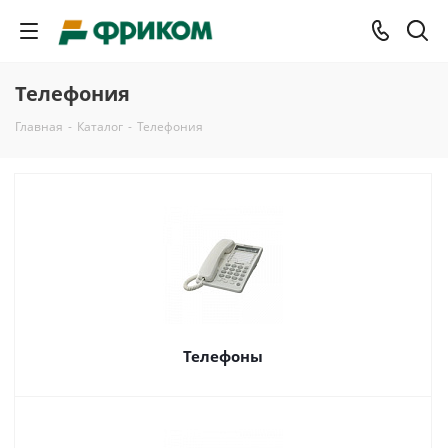
Телефония
Главная
-
Каталог
-
Телефония
Телефоны