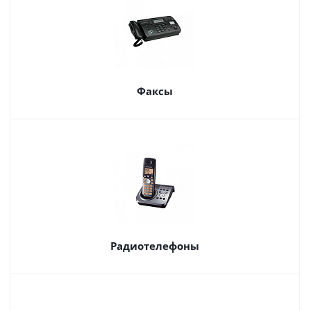
Факсы
Радиотелефоны