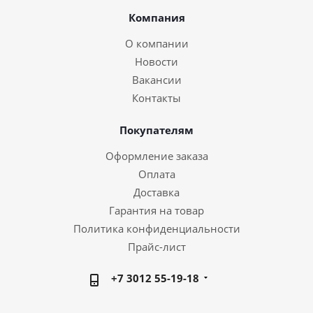
Компания
О компании
Новости
Вакансии
Контакты
Покупателям
Оформление заказа
Оплата
Доставка
Гарантия на товар
Политика конфиденциальности
Прайс-лист
+7 3012 55-19-18