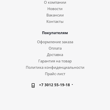
О компании
Новости
Вакансии
Контакты
Покупателям
Оформление заказа
Оплата
Доставка
Гарантия на товар
Политика конфиденциальности
Прайс-лист
+7 3012 55-19-18