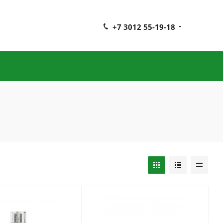
+7 3012 55-19-18