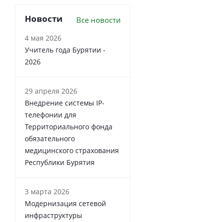
Новости
Все новости
4 мая 2026
Учитель года Бурятии -
2026
29 апреля 2026
Внедрение системы IP-
телефонии для
Территориального фонда
обязательного
медицинского страхования
Республики Бурятия
3 марта 2026
Модернизация сетевой
инфраструктуры