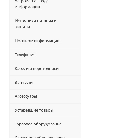
Устройства ввода
информации
Источники питания и
защиты
Носители информации
Телефония
Кабели и переходники
Запчасти
Аксессуары
Устаревшие товары
Торговое оборудование
Серверное оборудование