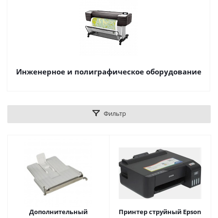
Инженерное и полиграфическое оборудование
Фильтр
Дополнительный
Принтер струйный Epson