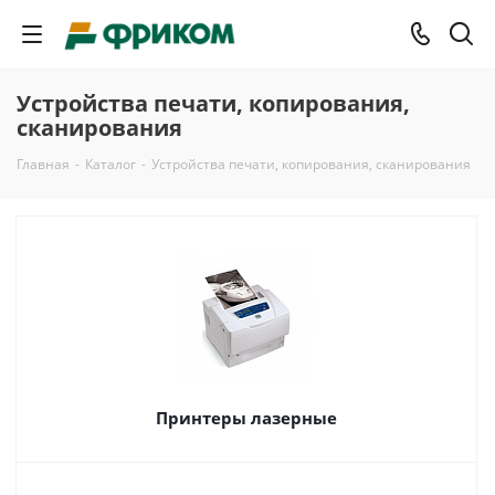
Устройства печати, копирования,
сканирования
Главная
-
Каталог
-
Устройства печати, копирования, сканирования
Принтеры лазерные