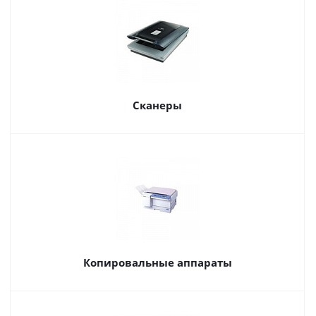
Сканеры
Копировальные аппараты