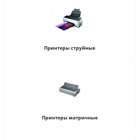
Принтеры струйные
Принтеры матричные