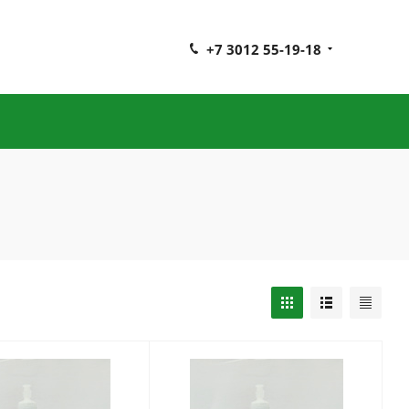
+7 3012 55-19-18