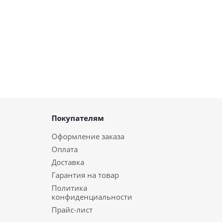
Покупателям
Оформление заказа
Оплата
Доставка
Гарантия на товар
Политика
конфиденциальности
Прайс-лист