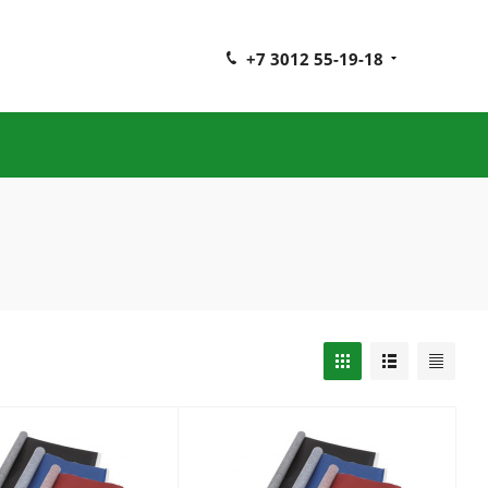
+7 3012 55-19-18