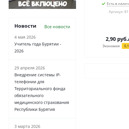
Есть в налич
Артикул: 81
Новости
Все новости
4 мая 2026
2,90
руб.
Учитель года Бурятии -
Экономия
0,
2026
29 апреля 2026
Внедрение системы IP-
телефонии для
Территориального фонда
обязательного
медицинского страхования
Республики Бурятия
3 марта 2026