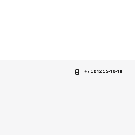
+7 3012 55-19-18