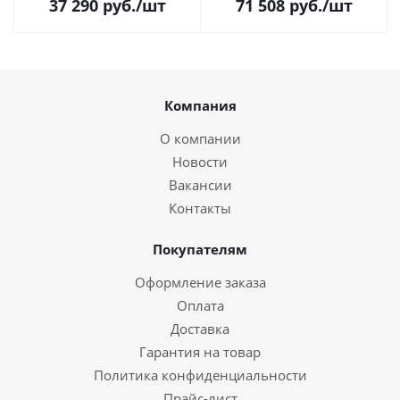
37 290
руб.
/шт
71 508
руб.
/шт
x Mini DisplayPort)
Компания
О компании
Новости
Вакансии
Контакты
Покупателям
Оформление заказа
Оплата
Доставка
Гарантия на товар
Политика конфиденциальности
Прайс-лист