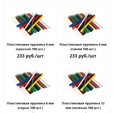
Пластиковая пружина 6 мм
Пластиковая пружина 6 мм
(красная 100 шт.)
(синяя 100 шт.)
233
руб.
/шт
233
руб.
/шт
Пластиковая пружина 6 мм
Пластиковая пружина 12
(серые 100 шт.)
мм (зеленая 100 шт.)