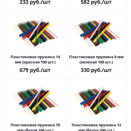
233
руб.
/шт
582
руб.
/шт
Пластиковая пружина 14
Пластиковая пружина 8 мм
мм (красная 100 шт.)
(зеленая 100 шт.)
679
руб.
/шт
330
руб.
/шт
Пластиковая пружина 10
Пластиковая пружина 12
мм (белая 100 шт.)
мм (белая 100 шт.)