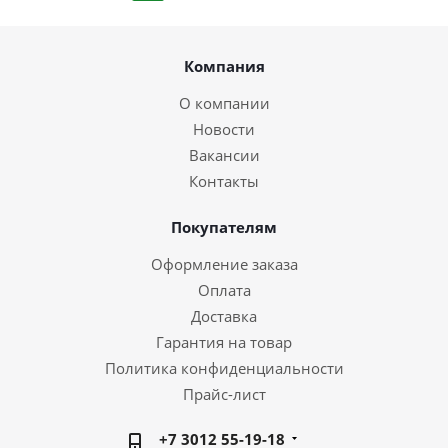
Компания
О компании
Новости
Вакансии
Контакты
Покупателям
Оформление заказа
Оплата
Доставка
Гарантия на товар
Политика конфиденциальности
Прайс-лист
+7 3012 55-19-18