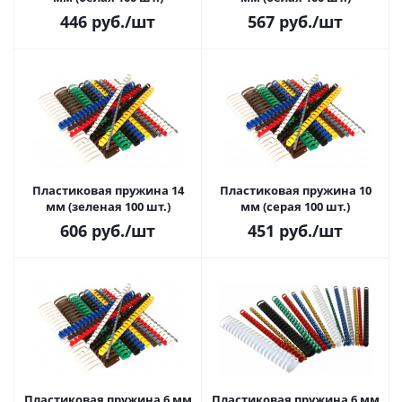
446
руб.
/шт
567
руб.
/шт
Пластиковая пружина 14
Пластиковая пружина 10
мм (зеленая 100 шт.)
мм (серая 100 шт.)
606
руб.
/шт
451
руб.
/шт
Пластиковая пружина 6 мм
Пластиковая пружина 6 мм