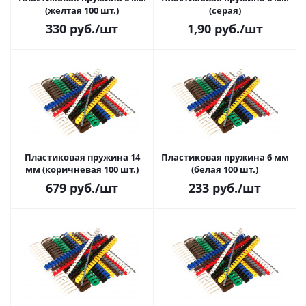
(желтая 100 шт.)
(серая)
330
руб.
/шт
1,90
руб.
/шт
Пластиковая пружина 14
Пластиковая пружина 6 мм
мм (коричневая 100 шт.)
(белая 100 шт.)
679
руб.
/шт
233
руб.
/шт