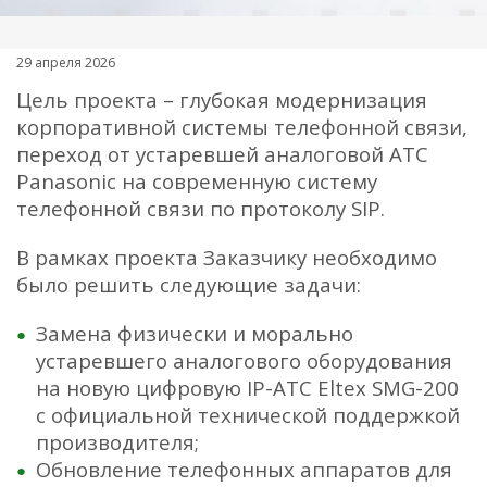
29 апреля 2026
Цель проекта – глубокая модернизация
корпоративной системы телефонной связи,
переход от устаревшей аналоговой АТС
Panasonic на современную систему
телефонной связи по протоколу SIP.
В рамках проекта Заказчику необходимо
было решить следующие задачи:
Замена физически и морально
устаревшего аналогового оборудования
на новую цифровую IP-АТС Eltex SMG-200
с официальной технической поддержкой
производителя;
Обновление телефонных аппаратов для