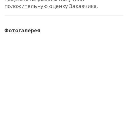
положительную оценку Заказчика.
Фотогалерея