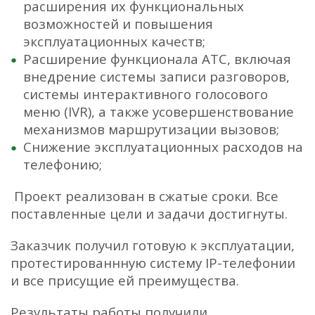
расширения их функциональных
возможностей и повышения
эксплуатационных качеств;
Расширение функционала АТС, включая
внедрение системы записи разговоров,
системы интерактивного голосового
меню (IVR), а также усовершенствование
механизмов маршрутизации вызовов;
Снижение эксплуатационных расходов на
телефонию;
Проект реализован в сжатые сроки. Все
поставленные цели и задачи достигнуты.
Заказчик получил готовую к эксплуатации,
протестированнную систему IP-телефонии
и все присущие ей преимущества.
Результаты работы получили