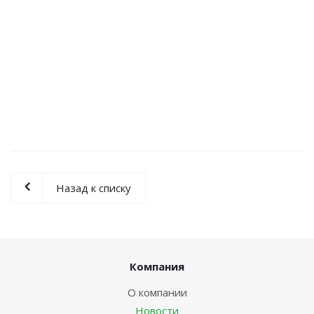
Назад к списку
Компания
О компании
Новости