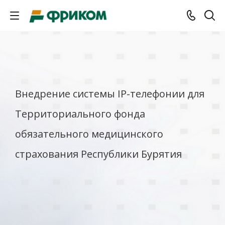
Внедрение системы IP-телефонии для
Территориального фонда
обязательного медицинского
страхования Республики Бурятия