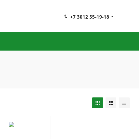
+7 3012 55-19-18