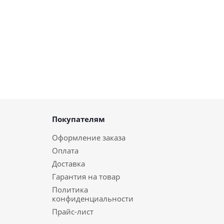
Покупателям
Оформление заказа
Оплата
Доставка
Гарантия на товар
Политика
конфиденциальности
Прайс-лист