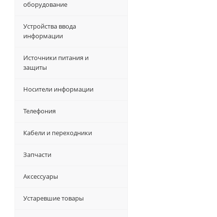
оборудование
Устройства ввода
информации
Источники питания и
защиты
Носители информации
Телефония
Кабели и переходники
Запчасти
Аксессуары
Устаревшие товары