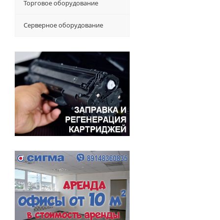
Торговое оборудование
Серверное оборудование