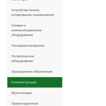
Устройства печати,
копирования, сканирования
Сетевое и
коммуникационное
оборудование
Расходные материалы
Послепечатное
оборудование
Программное обеспечение
Комплектующие
Мультимедиа
Презентационное