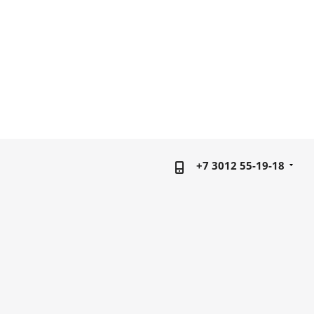
+7 3012 55-19-18