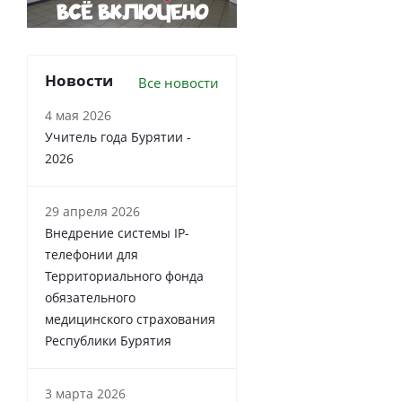
Новости
Все новости
4 мая 2026
Учитель года Бурятии -
2026
29 апреля 2026
Внедрение системы IP-
телефонии для
Территориального фонда
обязательного
медицинского страхования
Республики Бурятия
3 марта 2026