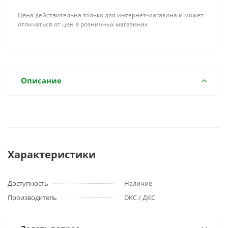
Цена действительна только для интернет-магазина и может
отличаться от цен в розничных магазинах
Описание
Характеристики
Доступность
Наличие
Производитель
DKC / ДКС