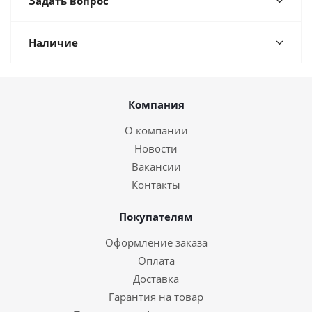
Задать вопрос
Наличие
Компания
О компании
Новости
Вакансии
Контакты
Покупателям
Оформление заказа
Оплата
Доставка
Гарантия на товар