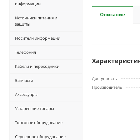
информации
Описание
Источники питания и
защиты
Носители информации
Телефония
Характеристи
Кабели и переходники
Доступность
Запчасти
Производитель
Аксессуары
Устаревшие товары
Торговое оборудование
Серверное оборудование