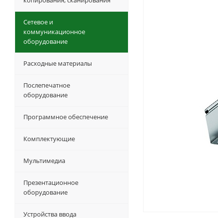
копирования, сканирования
Сетевое и
коммуникационное
оборудование
Расходные материалы
Послепечатное
оборудование
Программное обеспечение
Комплектующие
Мультимедиа
Презентационное
оборудование
Устройства ввода