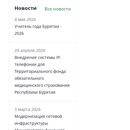
Новости
Все новости
4 мая 2026
Учитель года Бурятии -
2026
29 апреля 2026
Внедрение системы IP-
телефонии для
Территориального фонда
обязательного
медицинского страхования
Республики Бурятия
3 марта 2026
Модернизация сетевой
инфраструктуры